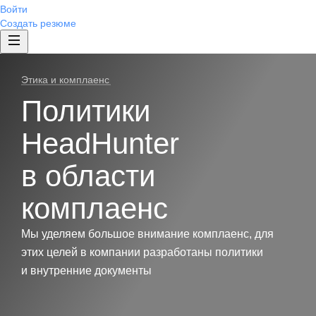
Войти
Создать резюме
Этика и комплаенс
Политики
HeadHunter
в области
комплаенс
Мы уделяем большое внимание комплаенс, для
этих целей в компании разработаны политики
и внутренние документы