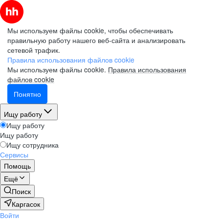
Мы используем файлы cookie, чтобы обеспечивать
правильную работу нашего веб-сайта и анализировать
сетевой трафик.
Правила использования файлов cookie
Мы используем файлы cookie.
Правила использования
файлов cookie
Понятно
Ищу работу
Ищу работу
Ищу работу
Ищу сотрудника
Сервисы
Помощь
Ещё
Поиск
Каргасок
Войти