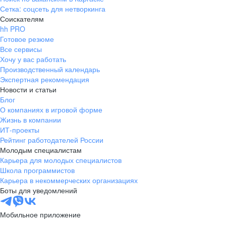
Сетка: соцсеть для нетворкинга
Соискателям
hh PRO
Готовое резюме
Все сервисы
Хочу у вас работать
Производственный календарь
Экспертная рекомендация
Новости и статьи
Блог
О компаниях в игровой форме
Жизнь в компании
ИТ-проекты
Рейтинг работодателей России
Молодым специалистам
Карьера для молодых специалистов
Школа программистов
Карьера в некоммерческих организациях
Боты для уведомлений
Мобильное приложение